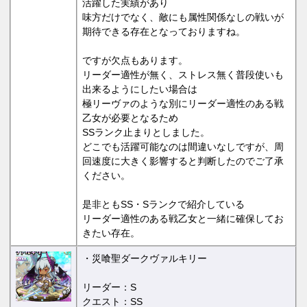
活躍した実績があり
味方だけでなく、敵にも属性関係なしの戦いが
期待できる存在となっておりますね。
ですが欠点もあります。
リーダー適性が無く、ストレス無く普段使いも
出来るようにしたい場合は
極リーヴァのような別にリーダー適性のある戦
乙女が必要となるため
SSランク止まりとしました。
どこでも活躍可能なのは間違いなしですが、周
回速度に大きく影響すると判断したのでご了承
ください。
是非ともSS・Sランクで紹介している
リーダー適性のある戦乙女と一緒に確保してお
きたい存在。
・災喰聖ダークヴァルキリー
リーダー：S
クエスト：SS