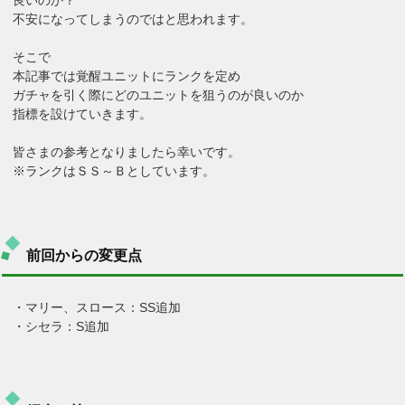
不安になってしまうのではと思われます。
そこで
本記事では覚醒ユニットにランクを定め
ガチャを引く際にどのユニットを狙うのが良いのか
指標を設けていきます。
皆さまの参考となりましたら幸いです。
※ランクはＳＳ～Ｂとしています。
前回からの変更点
・マリー、スロース：SS追加
・シセラ：S追加