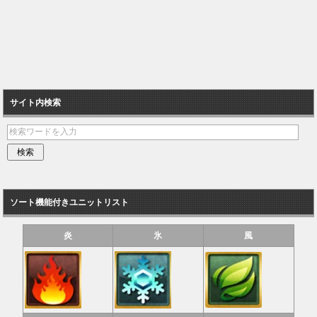
サイト内検索
ソート機能付きユニットリスト
炎
氷
風