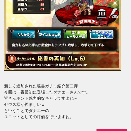
新しく追加された秘書ガチャ紹介第二弾
今回は一番最初に登場したダナエーさんです。
皆さんホント魅力的なキャラですよね～
ゼウス様が羨ましいｗ
ということでダナエーの
ユニットとしての評価を行いますね。