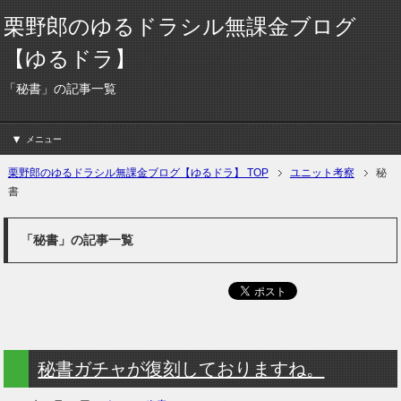
栗野郎のゆるドラシル無課金ブログ
【ゆるドラ】
「秘書」の記事一覧
メニュー
栗野郎のゆるドラシル無課金ブログ【ゆるドラ】 TOP
ユニット考察
秘
書
「秘書」の記事一覧
秘書ガチャが復刻しておりますね。