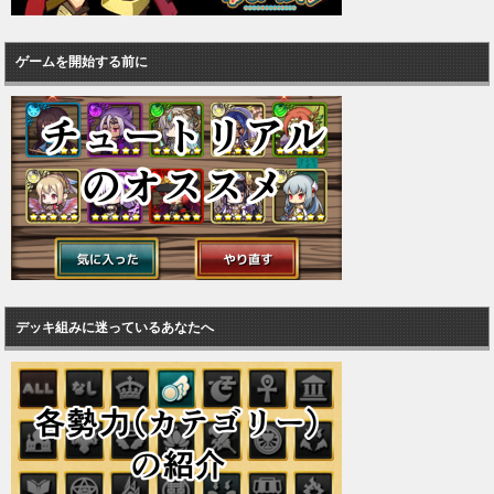
ゲームを開始する前に
デッキ組みに迷っているあなたへ