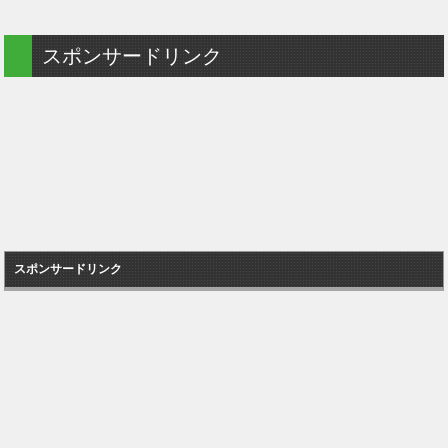
スポンサードリンク
スポンサードリンク