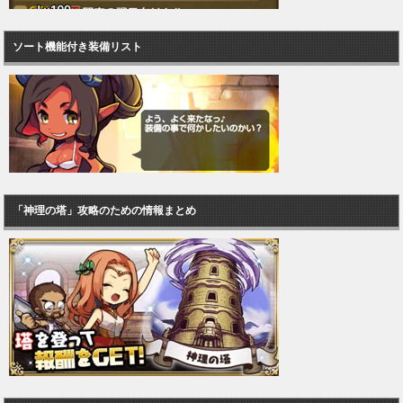
ソート機能付き装備リスト
「神理の塔」攻略のための情報まとめ