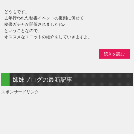
どうもです。
去年行われた秘書イベントの復刻に併せて
秘書ガチャが開催されましたね♪
ということなので、
オススメなユニットの紹介をしていきますよ。
続きを読む
姉妹ブログの最新記事
スポンサードリンク