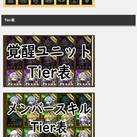
Tier表