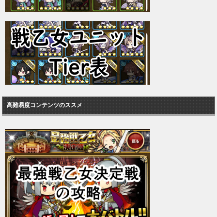
高難易度コンテンツのススメ