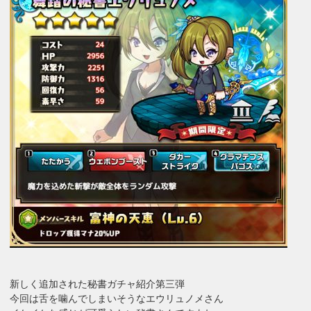
新しく追加された秘書ガチャ紹介第三弾
今回は舌を噛んでしまいそうなエウリュノメさん