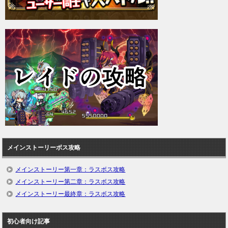
メインストーリーボス攻略
メインストーリー第一章：ラスボス攻略
メインストーリー第二章：ラスボス攻略
メインストーリー最終章：ラスボス攻略
初心者向け記事