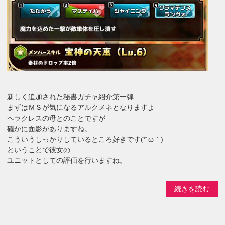
新しく追加された秘書ガチャ紹介第一弾
まずはＭＳが気になるアルクメネとなりますよ
ヘラクレスの母とのことですが
確かに面影がありますね。
こういうしっかりしているところ好きです(*´ω｀)
ということで彼女の
ユニットとしての評価を行いますね。
続きを読む