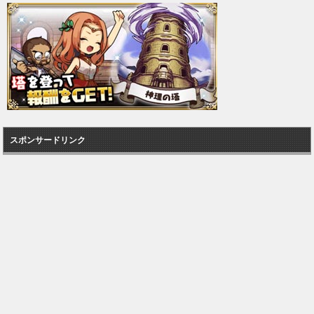
スポンサードリンク