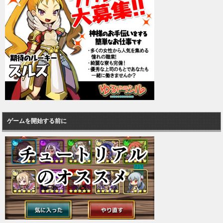
ゲームを開始する前に