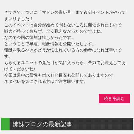
さてさて、ついに「マドレの青い月」まで復刻イベントがやって
まいりました！
このイベントは自分が始めて間もないころに開催されたもので
戦力が整っておらず、全く戦えなかったのですよね。
なので今回の復刻は嬉しかったです。
ということで早速、報酬情報を公開いたします。
報酬を取るべきかどうか悩まれている方の参考になれば幸いで
す。
もらえるユニットの見た目が気に入ったら、全力でお迎えしてあ
げてくださいね♪
今回は道中の属性もボスＨＰ目安も公開してありますので
ネタバレを気にされる方はご注意願います。
続きを読む
姉妹ブログの最新記事