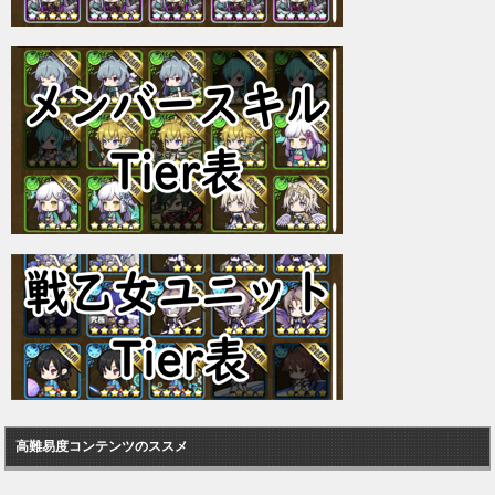
高難易度コンテンツのススメ