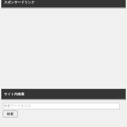
スポンサードリンク
サイト内検索