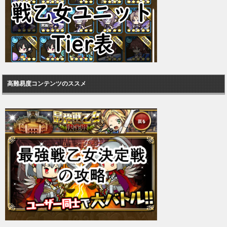
高難易度コンテンツのススメ