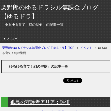
栗野郎のゆるドラシル無課金ブログ
【ゆるドラ】
「ゆるゆる育て！幻の聖樹」の記事一覧
メニュー
栗野郎のゆるドラシル無課金ブログ【ゆるドラ】 TOP
イベント
ゆるゆ
る育て！幻の聖樹
「ゆるゆる育て！幻の聖樹」の記事一覧
孤島の守護者アリア：評価