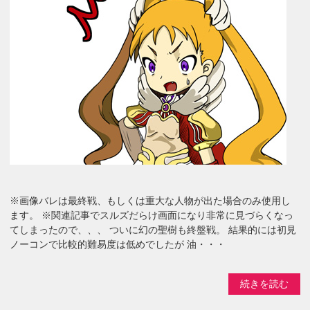
※画像バレは最終戦、もしくは重大な人物が出た場合のみ使用し
ます。 ※関連記事でスルズだらけ画面になり非常に見づらくなっ
てしまったので、、、 ついに幻の聖樹も終盤戦。 結果的には初見
ノーコンで比較的難易度は低めでしたが 油・・・
続きを読む