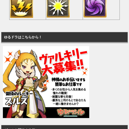
ゆるドラはこちらから！