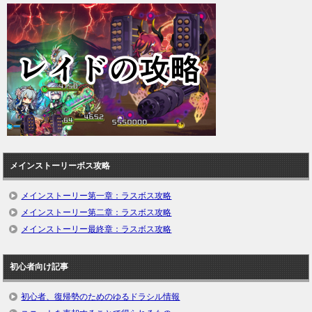
メインストーリーボス攻略
メインストーリー第一章：ラスボス攻略
メインストーリー第二章：ラスボス攻略
メインストーリー最終章：ラスボス攻略
初心者向け記事
初心者、復帰勢のためのゆるドラシル情報