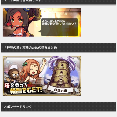
「神理の塔」攻略のための情報まとめ
スポンサードリンク