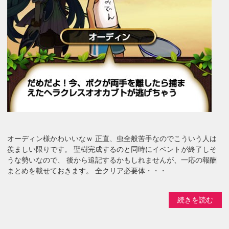
オーディン様かわいいなｗ 正直、虫全般苦手なのでこういう人は
羨ましい限りです。 聖樹完成するのと同時にイベントが終了しそ
うな勢いなので、 後から追記するかもしれませんが、一応の報酬
まとめを載せておきます。 全クリア必要体・・・
続きを読む