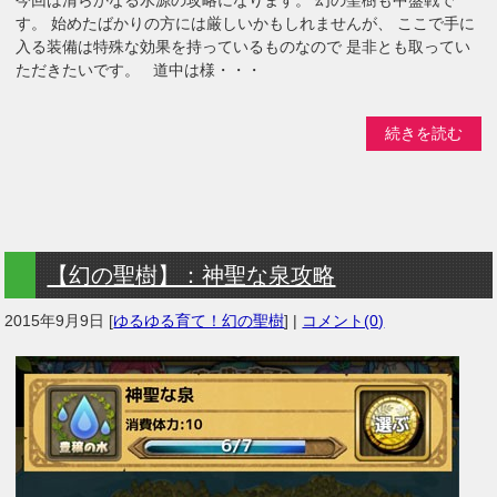
す。 始めたばかりの方には厳しいかもしれませんが、 ここで手に
入る装備は特殊な効果を持っているものなので 是非とも取ってい
ただきたいです。 道中は様・・・
続きを読む
【幻の聖樹】：神聖な泉攻略
2015年9月9日
[
ゆるゆる育て！幻の聖樹
] |
コメント(0)