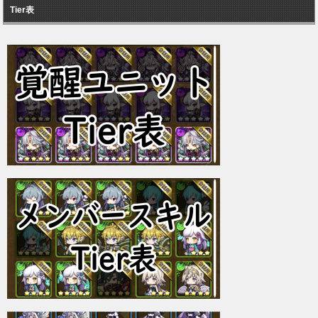
Tier表