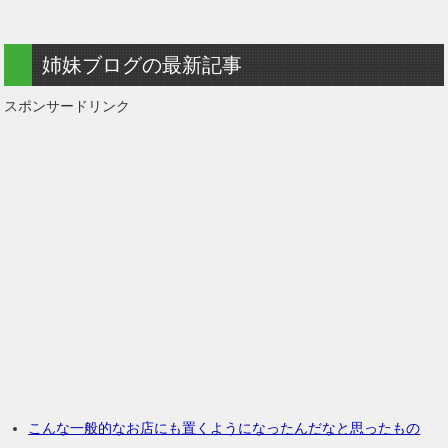
姉妹ブログの最新記事
スポンサードリンク
こんな一般的なお店にも置くようになったんだなと思ったもの