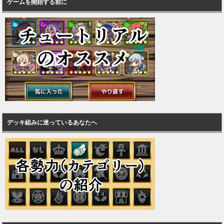
ゲームを開始する前に
デッキ組みに迷っているあなたへ