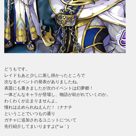
どうもです。
レイドもあと少しに差し掛かったところで
次なるイベントの発表がありましたね。
表題にも書きましたが次のイベントは幻夢郷！
一体どんなキャラが登場し、物語が紡がれていくのか。
わくわくが止まりませんよ。
憧れは止められねえんだ！（ナナチ
ということでいつもの通り
ガチャに追加されるユニットについて
先行紹介してまいりますよ(*´ω｀)