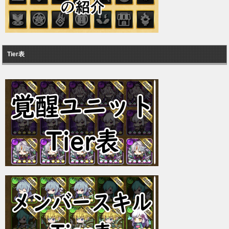
Tier表