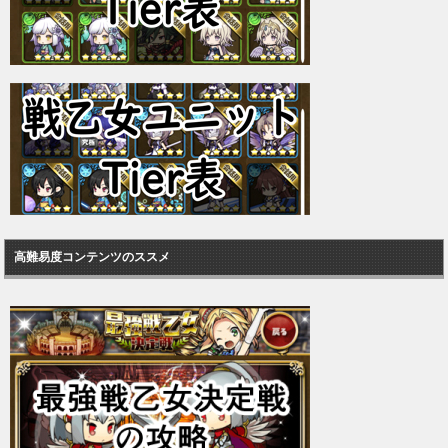
高難易度コンテンツのススメ