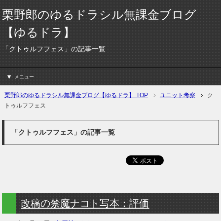
栗野郎のゆるドラシル無課金ブログ
【ゆるドラ】
「クトゥルフフェス」の記事一覧
メニュー
栗野郎のゆるドラシル無課金ブログ【ゆるドラ】 TOP
ユニット考察
ク
トゥルフフェス
「クトゥルフフェス」の記事一覧
改稿の禁魔ナコト写本：評価