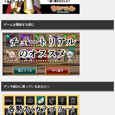
ゲームを開始する前に
デッキ組みに迷っているあなたへ