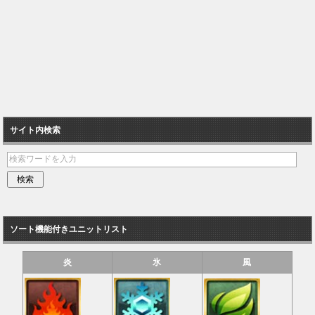
サイト内検索
ソート機能付きユニットリスト
炎
氷
風