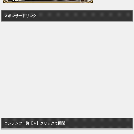
スポンサードリンク
コンテンツ一覧【＋】クリックで開閉