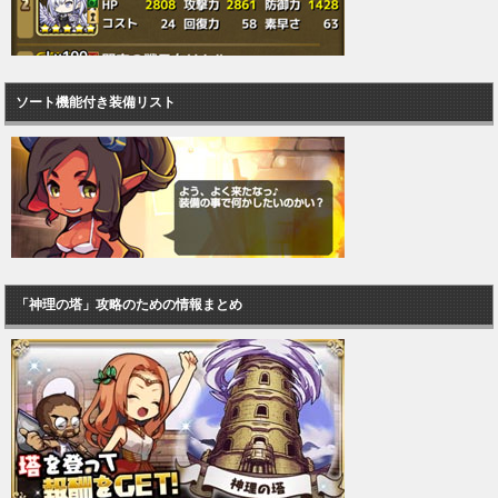
ソート機能付き装備リスト
「神理の塔」攻略のための情報まとめ