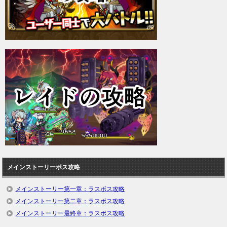
メインストーリーボス攻略
メインストーリー第一章：ラスボス攻略
メインストーリー第二章：ラスボス攻略
メインストーリー最終章：ラスボス攻略