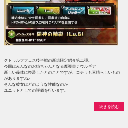
クトゥルフフェス後半戦の新規限定紹介第二弾。
今回はみんなのお姉ちゃんとなる魔導書テウルギア！
新しい義体に換装したとのことですが、コチラも素晴らしいもの
がありますね♪
そんな彼女はどのような性能なのか
ユニットとしての評価を行います。
続きを読む