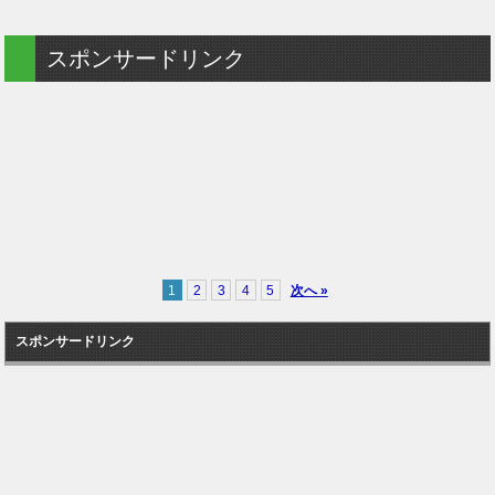
スポンサードリンク
1
2
3
4
5
次へ »
スポンサードリンク