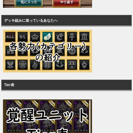
デッキ組みに迷っているあなたへ
Tier表