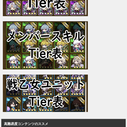
高難易度コンテンツのススメ