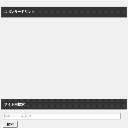
スポンサードリンク
サイト内検索