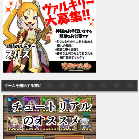
ゲームを開始する前に