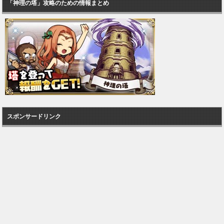
「神理の塔」攻略のための情報まとめ
スポンサードリンク