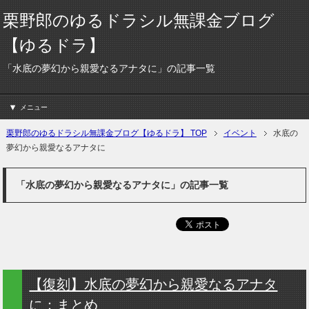
栗野郎のゆるドラシル無課金ブログ
【ゆるドラ】
「水底の夢幻から親愛なるアナタに」の記事一覧
メニュー
栗野郎のゆるドラシル無課金ブログ【ゆるドラ】 TOP
イベント
水底の
夢幻から親愛なるアナタに
「水底の夢幻から親愛なるアナタに」の記事一覧
【復刻】水底の夢幻から親愛なるアナタ
に：まとめ