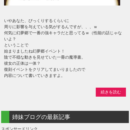
いやあなた、びっくりするくらいに
周りに影響を与えている気がするんですが、、、ｗ
何気に幻夢郷で一番の強キャラだと思ってるｗ（性能の話じゃな
いよ？
ということで
始まりましたね幻夢郷イベント！
陰で不穏な動きを見せていた一冊の魔導書。
彼女の正体は一体？
復刻イベントをクリアしてまいりましたので
内容について書いていきますよ。
続きを読む
姉妹ブログの最新記事
スポンサードリンク