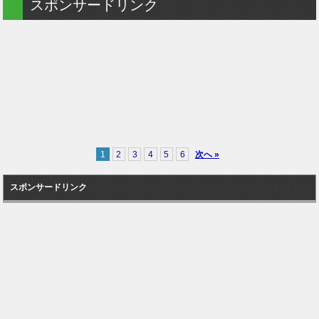
スポンサードリンク
1
2
3
4
5
6
次へ »
スポンサードリンク