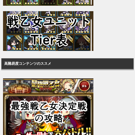
高難易度コンテンツのススメ