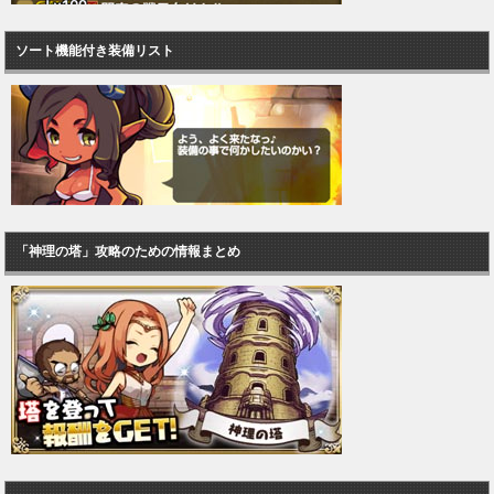
ソート機能付き装備リスト
「神理の塔」攻略のための情報まとめ