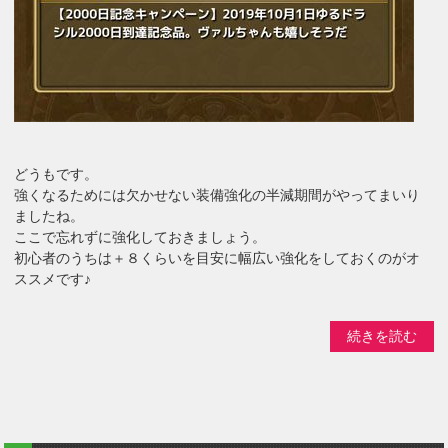
どうもです。
強くなるためには欠かせない装備強化の半減期間がやってまいり
ましたね。
ここで忘れずに強化しておきましょう。
初心者のうちは＋８くらいを目安に幅広い強化をしておくのがオ
ススメです♪
続きを読む