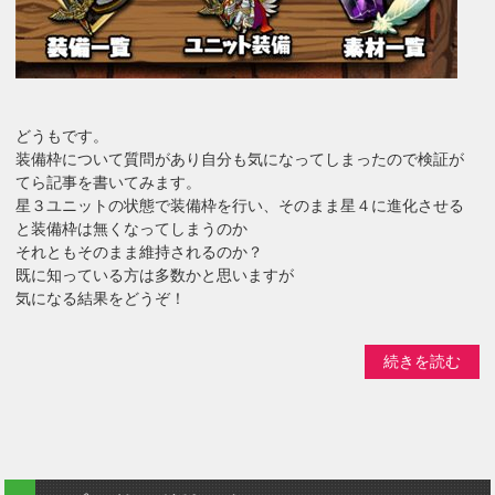
どうもです。
装備枠について質問があり自分も気になってしまったので検証が
てら記事を書いてみます。
星３ユニットの状態で装備枠を行い、そのまま星４に進化させる
と装備枠は無くなってしまうのか
それともそのまま維持されるのか？
既に知っている方は多数かと思いますが
気になる結果をどうぞ！
続きを読む