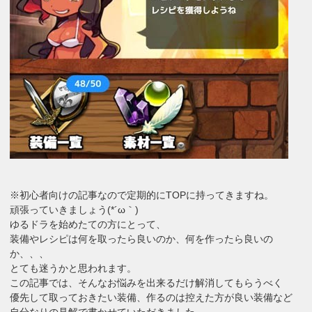
※初心者向けの記事なので定期的にTOPに持ってきますね。
頑張っていきましょう(*´ω｀)
ゆるドラを始めたての方にとって、
装備やレシピは何を取ったら良いのか、何を作ったら良いの
か、、、
とても迷うかと思われます。
この記事では、そんなお悩みを出来るだけ解消してもらうべく
優先して取っておきたい装備、作るのは控えた方が良い装備など
自分なりの見解で書かせていただきました。