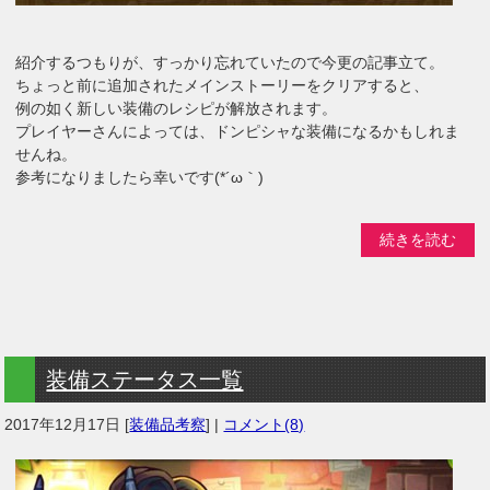
紹介するつもりが、すっかり忘れていたので今更の記事立て。
ちょっと前に追加されたメインストーリーをクリアすると、
例の如く新しい装備のレシピが解放されます。
プレイヤーさんによっては、ドンピシャな装備になるかもしれま
せんね。
参考になりましたら幸いです(*´ω｀)
続きを読む
装備ステータス一覧
2017年12月17日
[
装備品考察
] |
コメント(8)