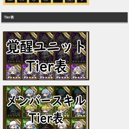
Tier表