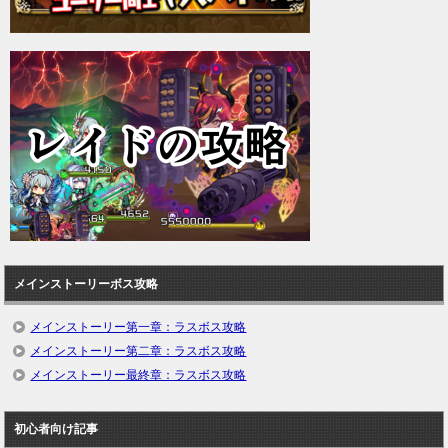
メインストーリーボス攻略
メインストーリー第一章：ラスボス攻略
メインストーリー第二章：ラスボス攻略
メインストーリー最終章：ラスボス攻略
初心者向け記事