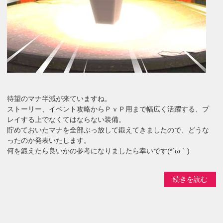
待望のマナ半減が来ていますね。
ストーリー、イベント攻略からＰｖＰ用まで幅広く活躍する、プ
レイする上でなくてはならない装備。
貯めておいたマナを全部ぶっ放して鍛えてきましたので、どうな
ったのか発表いたします。
何を鍛えたら良いかの参考になりましたら幸いです(*´ω｀)
続きを読む