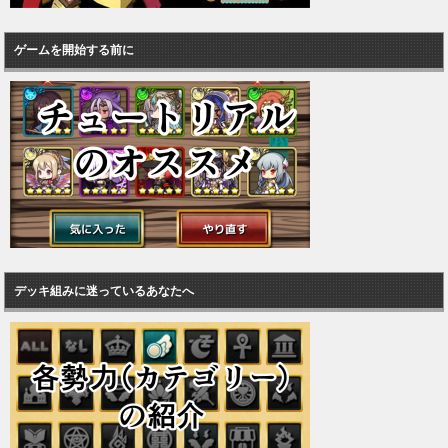
ゲームを開始する前に
デッキ組みに迷っているあなたへ