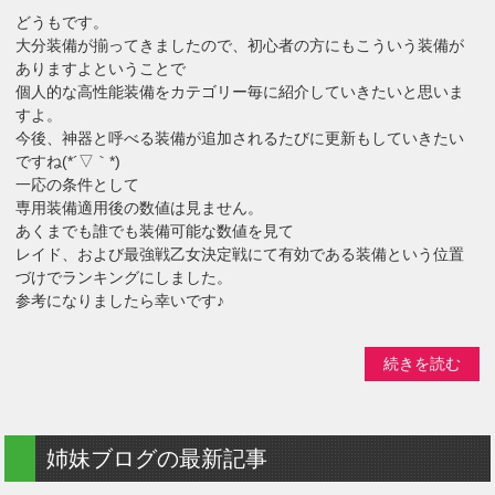
どうもです。
大分装備が揃ってきましたので、初心者の方にもこういう装備が
ありますよということで
個人的な高性能装備をカテゴリー毎に紹介していきたいと思いま
すよ。
今後、神器と呼べる装備が追加されるたびに更新もしていきたい
ですね(*´▽｀*)
一応の条件として
専用装備適用後の数値は見ません。
あくまでも誰でも装備可能な数値を見て
レイド、および最強戦乙女決定戦にて有効である装備という位置
づけでランキングにしました。
参考になりましたら幸いです♪
続きを読む
姉妹ブログの最新記事