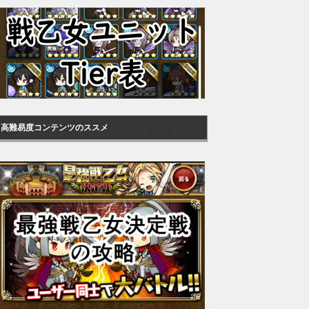
高難易度コンテンツのススメ