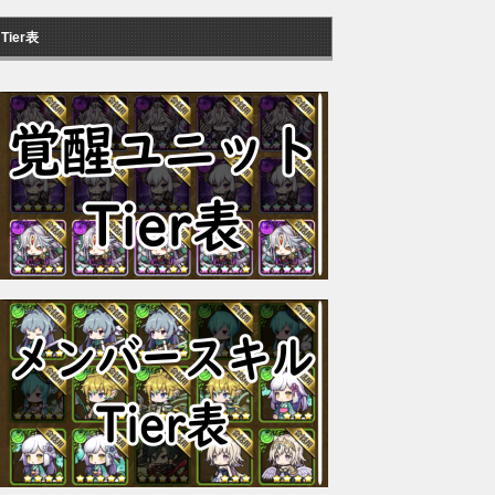
Tier表