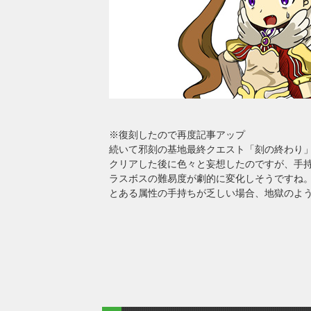
※復刻したので再度記事アップ
続いて邪刻の基地最終クエスト「刻の終わり
クリアした後に色々と妄想したのですが、手
ラスボスの難易度が劇的に変化しそうですね
とある属性の手持ちが乏しい場合、地獄のよ