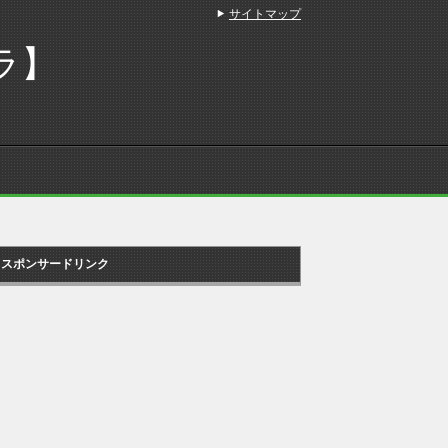
サイトマップ
ラ】
スポンサードリンク