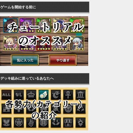
ゲームを開始する前に
デッキ組みに迷っているあなたへ