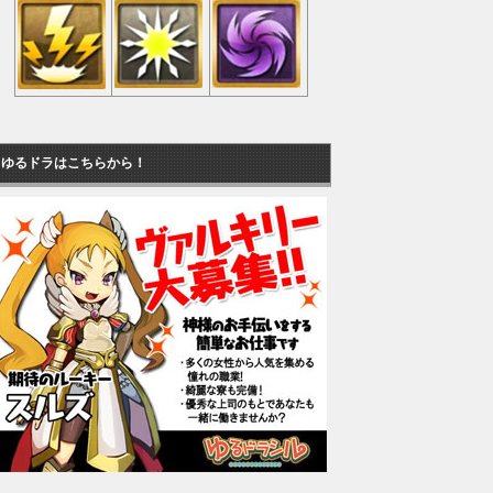
ゆるドラはこちらから！