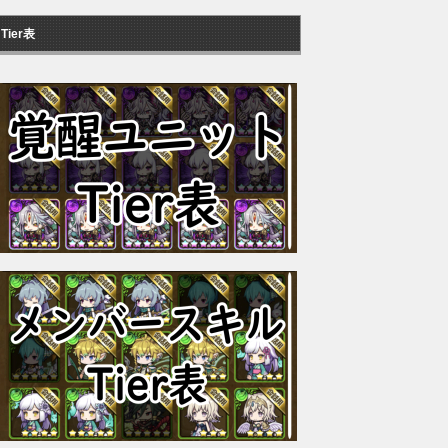
Tier表