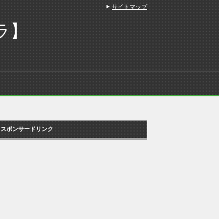
サイトマップ
ラ】
スポンサードリンク