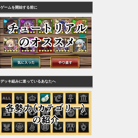
ゲームを開始する前に
デッキ組みに迷っているあなたへ