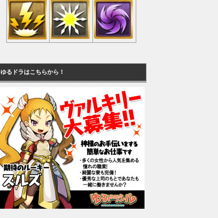
ゆるドラはこちらから！