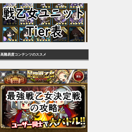
高難易度コンテンツのススメ