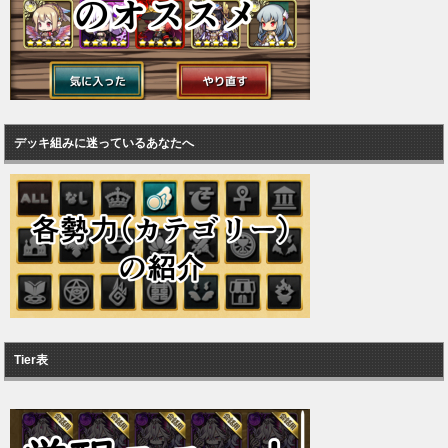
デッキ組みに迷っているあなたへ
Tier表