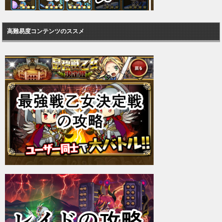
高難易度コンテンツのススメ