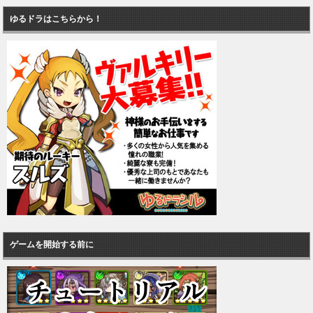
ゆるドラはこちらから！
ゲームを開始する前に