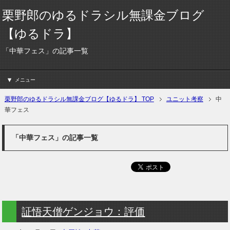
栗野郎のゆるドラシル無課金ブログ
【ゆるドラ】
「中華フェス」の記事一覧
メニュー
栗野郎のゆるドラシル無課金ブログ【ゆるドラ】 TOP
ユニット考察
中
華フェス
「中華フェス」の記事一覧
証悟天僧ゲンジョウ：評価