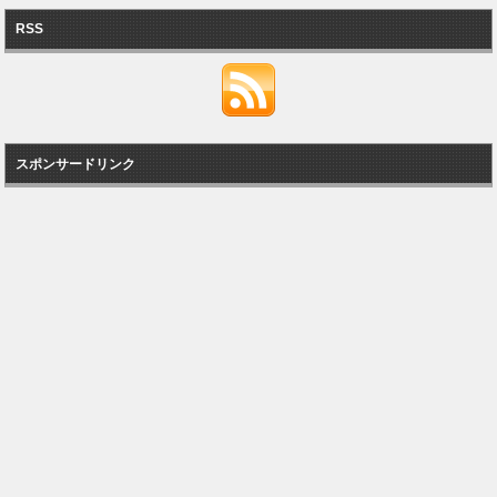
RSS
スポンサードリンク