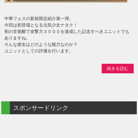
中華フェスの新規限定紹介第一弾。
今回は初登場となる元気少女ナタク！
初の非覚醒で攻撃力３０００を達成した記念すべきユニットでも
ありますね。
そんな彼女はどのような能力なのか？
ユニットとしての評価を行います。
続きを読む
スポンサードリンク