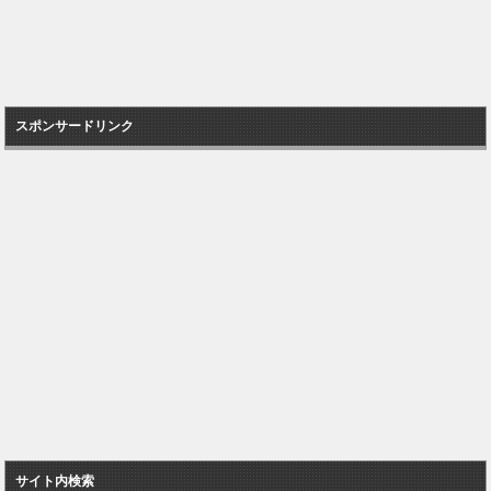
スポンサードリンク
サイト内検索