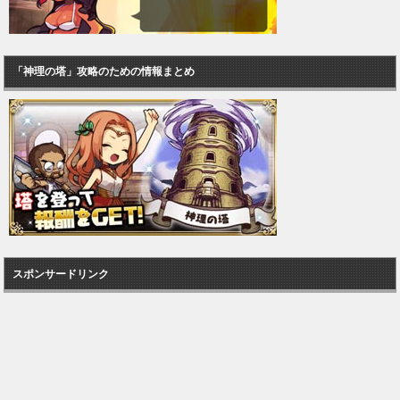
「神理の塔」攻略のための情報まとめ
スポンサードリンク