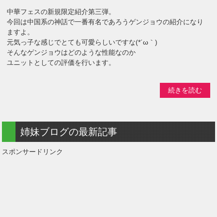
中華フェスの新規限定紹介第三弾。
今回は中国系の神話で一番有名であろうゲンジョウの紹介になり
ますよ。
元気っ子な感じでとても可愛らしいですな(*´ω｀)
そんなゲンジョウはどのような性能なのか
ユニットとしての評価を行います。
続きを読む
姉妹ブログの最新記事
スポンサードリンク