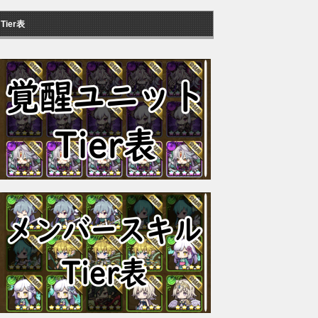
Tier表