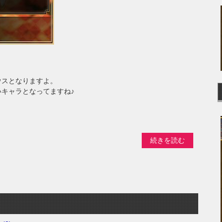
ウスとなりますよ。
キャラとなってますね♪
続きを読む