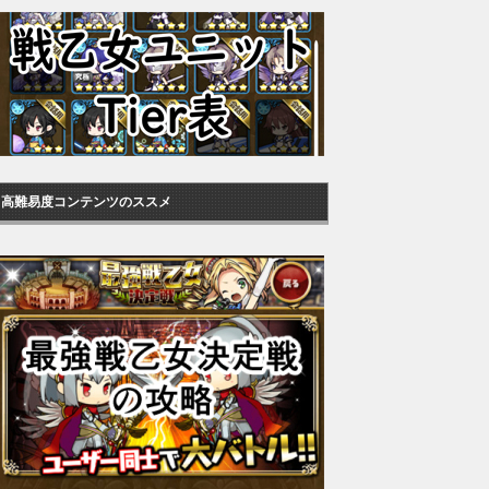
高難易度コンテンツのススメ