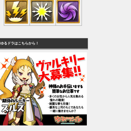
ゆるドラはこちらから！