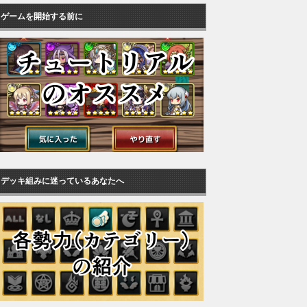
ゲームを開始する前に
デッキ組みに迷っているあなたへ