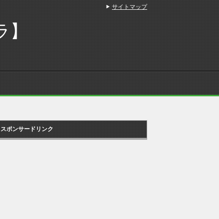
サイトマップ
ラ】
スポンサードリンク