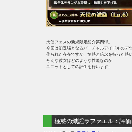
天使フェスの新規限定紹介第四弾。
今回は初登場となるバーチャルアイドルのデ
作られた存在ですが、情熱と信念を持った熱い
そんな彼女はどのような性能なのか
ユニットとしての評価を行います。
極慈の熾謡ラファエル：評価