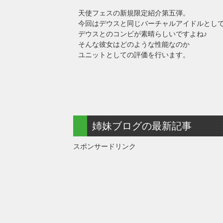
天使フェスの新規限定紹介第五弾。
今回はデウスと同じバーチャルアイドルとし
デウスとのコンビが素晴らしいですよね♪
そんな彼女はどのような性能なのか
ユニットとしての評価を行います。
姉妹ブログの最新記事
スポンサードリンク