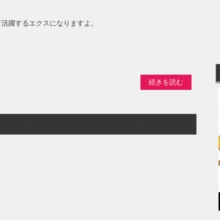
て活躍するエクスになりますよ。
続きを読む