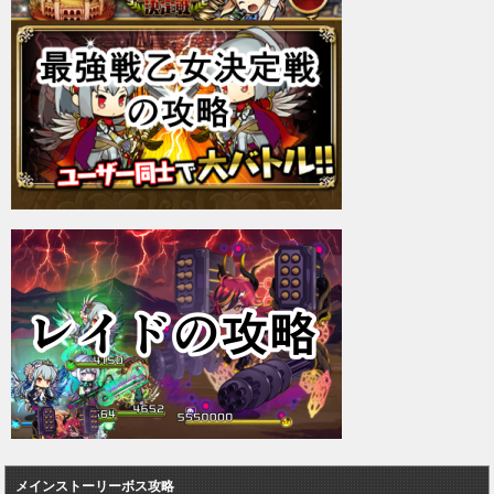
メインストーリーボス攻略