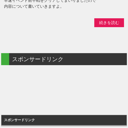
早速イベント前半戦をクリアしてまいりましたので
内容について書いていきますよ。
続きを読む
スポンサードリンク
スポンサードリンク