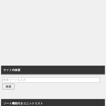
サイト内検索
ソート機能付きユニットリスト