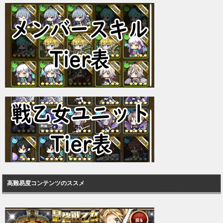
高難易度コンテンツのススメ