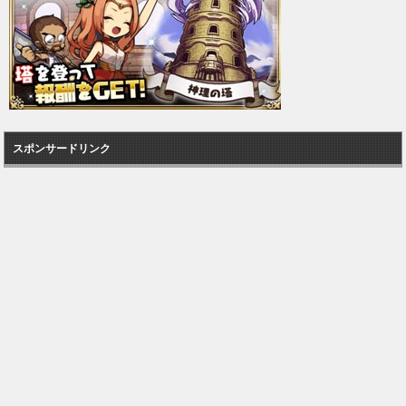
スポンサードリンク