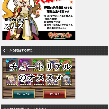
ゲームを開始する前に
デッキ組みに迷っているあなたへ