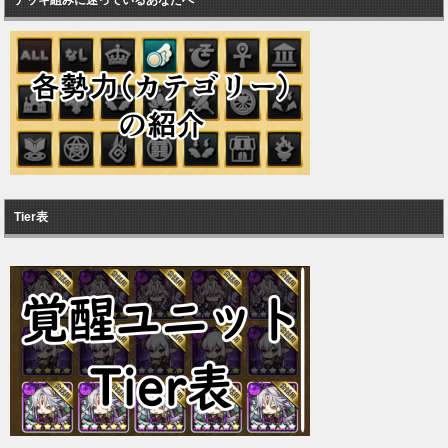
Tier表