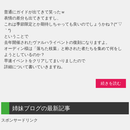
普通にガイドが出てきて笑ったｗ
表情の差分も出てきてますし、
これは季節限定とか期待しちゃっても良いのでしょうかね？(*´▽
｀*)
ということで
去年開催されたヴァルハライベントの復刻になりますよ。
オーディン様は「落ちた枝葉」と称された者たちを集めて何をし
ようとしているのか？
早速イベントをクリアしてまいりましたので
詳細について書いていきますね。
続きを読む
姉妹ブログの最新記事
スポンサードリンク