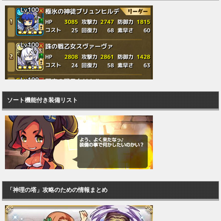
ソート機能付き装備リスト
「神理の塔」攻略のための情報まとめ